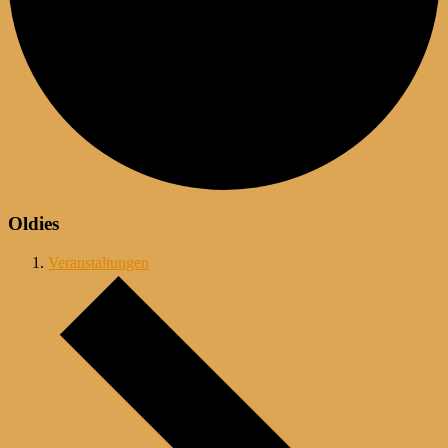
Oldies
Veranstaltungen