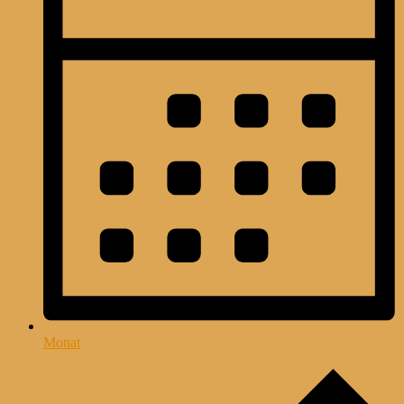
Monat