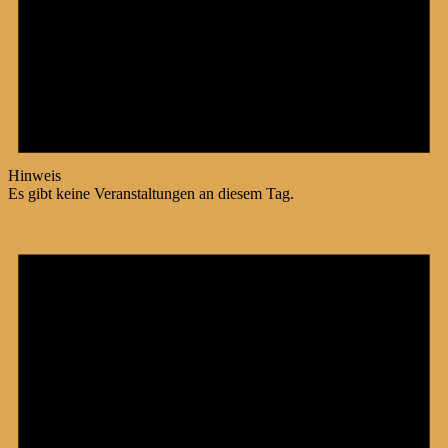
Hinweis
Es gibt keine Veranstaltungen an diesem Tag.