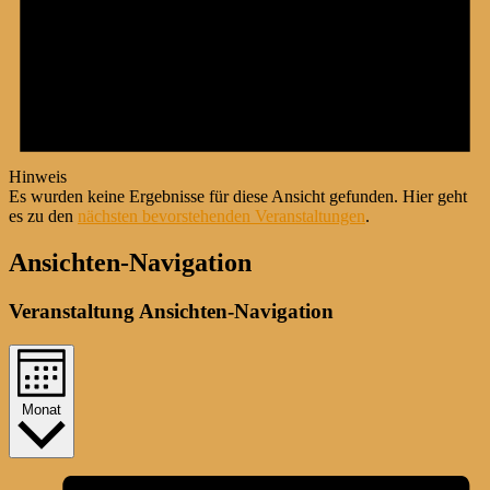
Hinweis
Es wurden keine Ergebnisse für diese Ansicht gefunden. Hier geht
es zu den
nächsten bevorstehenden Veranstaltungen
.
Ansichten-Navigation
Veranstaltung Ansichten-Navigation
Monat