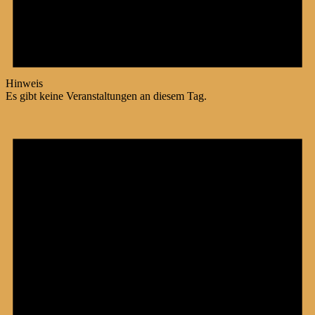
Hinweis
Es gibt keine Veranstaltungen an diesem Tag.