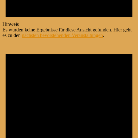
Hinweis
Es wurden keine Ergebnisse für diese Ansicht gefunden. Hier geht
es zu den
nächsten bevorstehenden Veranstaltungen
.