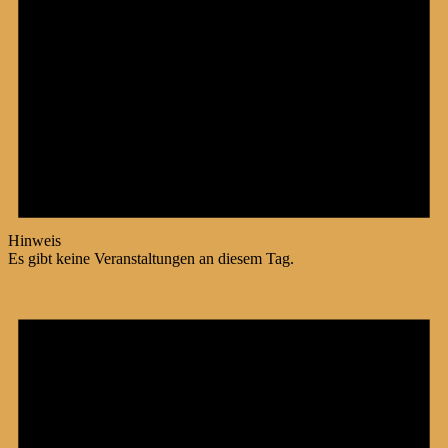
Hinweis
Es gibt keine Veranstaltungen an diesem Tag.