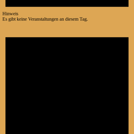
Hinweis
Es gibt keine Veranstaltungen an diesem Tag.