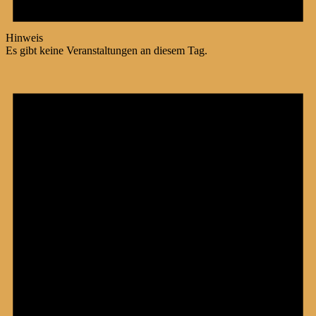
Hinweis
Es gibt keine Veranstaltungen an diesem Tag.