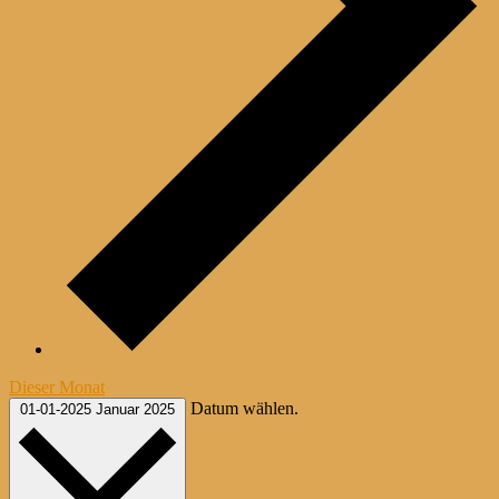
Dieser Monat
Datum wählen.
01-01-2025
Januar 2025