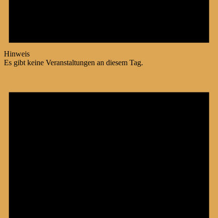
Hinweis
Es gibt keine Veranstaltungen an diesem Tag.