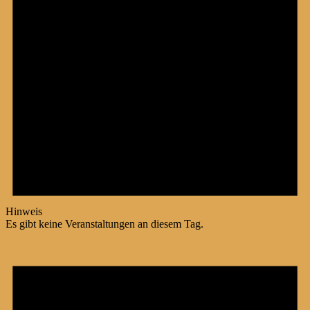
Hinweis
Es gibt keine Veranstaltungen an diesem Tag.