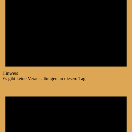
Hinweis
Es gibt keine Veranstaltungen an diesem Tag.