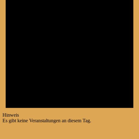
Hinweis
Es gibt keine Veranstaltungen an diesem Tag.