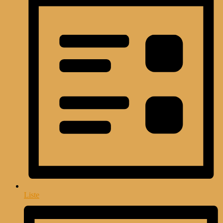
Liste