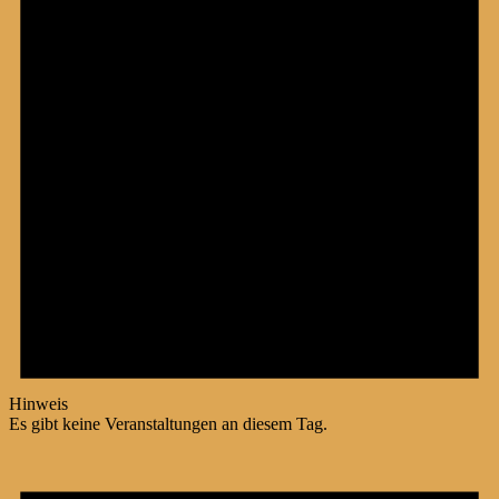
Hinweis
Es gibt keine Veranstaltungen an diesem Tag.