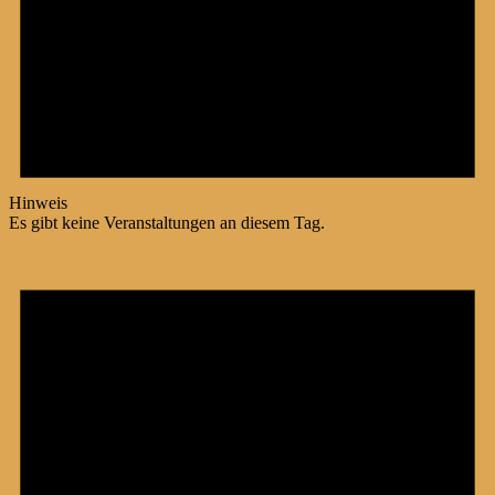
Hinweis
Es gibt keine Veranstaltungen an diesem Tag.