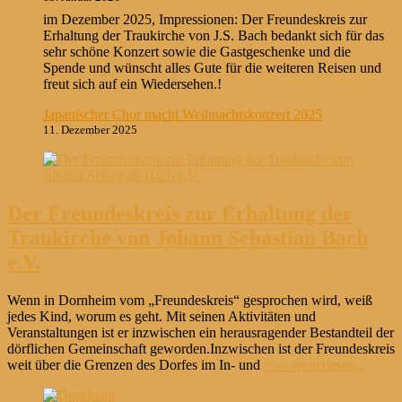
im Dezember 2025, Impressionen: Der Freundeskreis zur
Erhaltung der Traukirche von J.S. Bach bedankt sich für das
sehr schöne Konzert sowie die Gastgeschenke und die
Spende und wünscht alles Gute für die weiteren Reisen und
freut sich auf ein Wiedersehen.!
Japanischer Chor macht Weihnachtskonzert 2025
11. Dezember 2025
Der Freundeskreis zur Erhaltung der
Traukirche von Johann Sebastian Bach
e.V.
Wenn in Dornheim vom „Freundeskreis“ gesprochen wird, weiß
jedes Kind, worum es geht. Mit seinen Aktivitäten und
Veranstaltungen ist er inzwischen ein herausragender Bestandteil der
dörflichen Gemeinschaft geworden.Inzwischen ist der Freundeskreis
weit über die Grenzen des Dorfes im In- und
>>> weiterlesen...