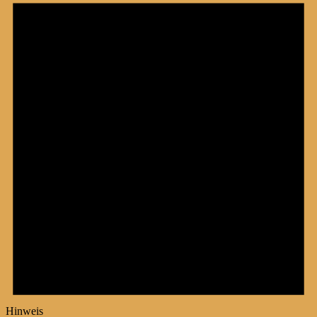
Hinweis