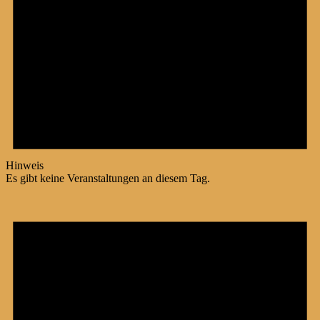
Hinweis
Es gibt keine Veranstaltungen an diesem Tag.