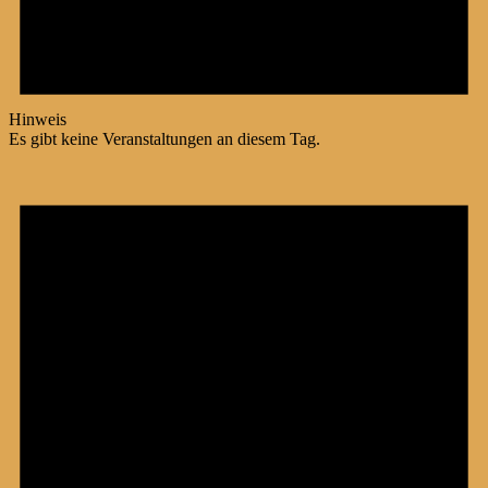
Hinweis
Es gibt keine Veranstaltungen an diesem Tag.