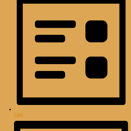
Liste