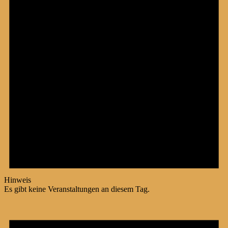
Hinweis
Es gibt keine Veranstaltungen an diesem Tag.