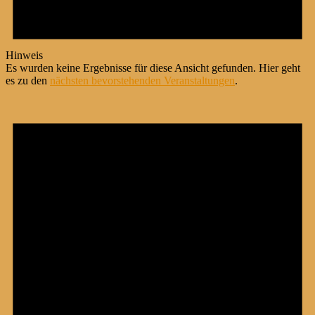
Hinweis
Es wurden keine Ergebnisse für diese Ansicht gefunden. Hier geht
es zu den
nächsten bevorstehenden Veranstaltungen
.