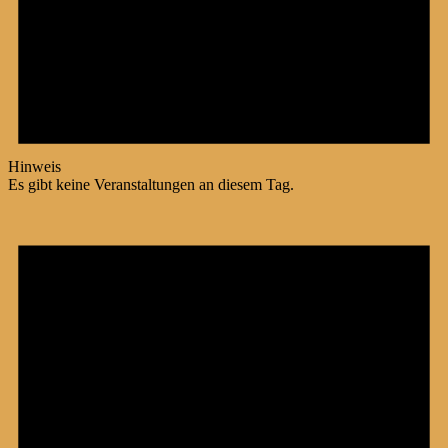
Hinweis
Es gibt keine Veranstaltungen an diesem Tag.