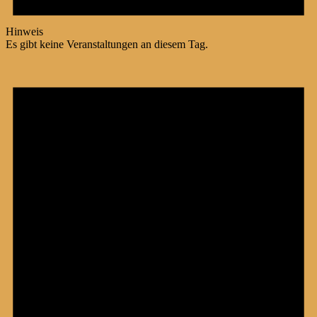
Hinweis
Es gibt keine Veranstaltungen an diesem Tag.