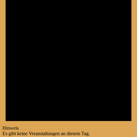
Hinweis
Es gibt keine Veranstaltungen an diesem Tag.