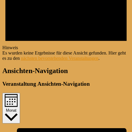
Hinweis
Es wurden keine Ergebnisse für diese Ansicht gefunden. Hier geht
es zu den
nächsten bevorstehenden Veranstaltungen
.
Ansichten-Navigation
Veranstaltung Ansichten-Navigation
Monat