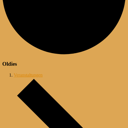
Oldies
Veranstaltungen