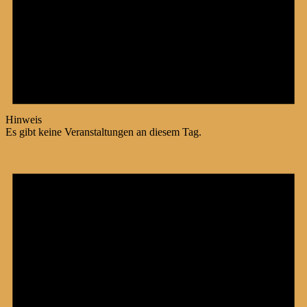
Hinweis
Es gibt keine Veranstaltungen an diesem Tag.