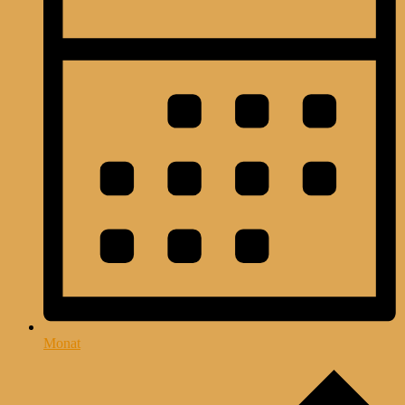
Monat