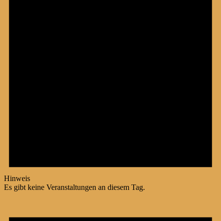
Hinweis
Es gibt keine Veranstaltungen an diesem Tag.