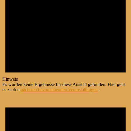
Hinweis
Es wurden keine Ergebnisse für diese Ansicht gefunden. Hier geht
es zu den
nächsten bevorstehenden Veranstaltungen
.