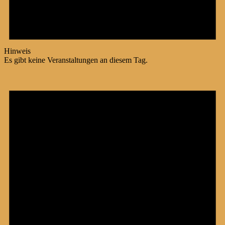
Hinweis
Es gibt keine Veranstaltungen an diesem Tag.