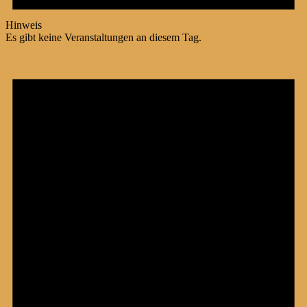
Hinweis
Es gibt keine Veranstaltungen an diesem Tag.