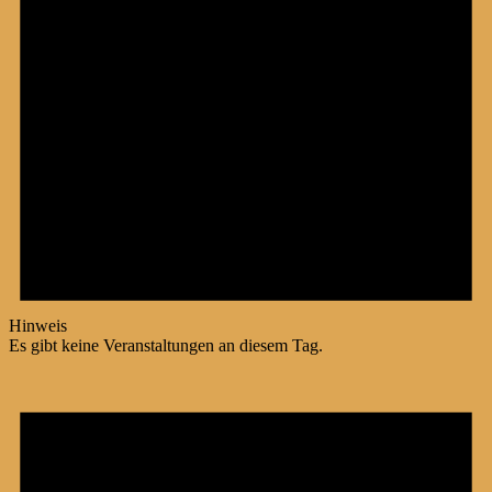
Hinweis
Es gibt keine Veranstaltungen an diesem Tag.