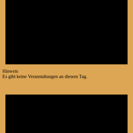
Hinweis
Es gibt keine Veranstaltungen an diesem Tag.