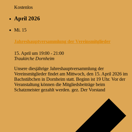
Kostenlos
April 2026
Mi.
15
Jahreshauptversammlung der Vereinsmitglieder
15. April um 19:00
-
21:00
Traukirche Dornheim
Unsere diesjährige Jahreshauptversammlung der
Vereinsmitglieder findet am Mittwoch, den 15. April 2026 im
Bachstübchen in Dornheim statt. Beginn ist 19 Uhr. Vor der
Veranstaltung können die Mitgliedsbeiträge beim
Schatzmeister gezahlt werden. gez. Der Vorstand