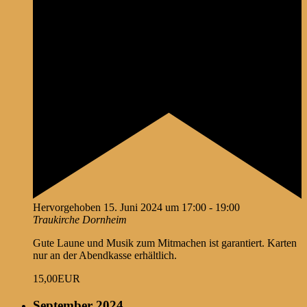
Hervorgehoben
15. Juni 2024 um 17:00
-
19:00
Traukirche Dornheim
Gute Laune und Musik zum Mitmachen ist garantiert. Karten
nur an der Abendkasse erhältlich.
15,00EUR
September 2024