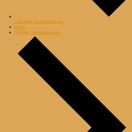
Vorherige
Veranstaltungen
Heute
Nächste
Veranstaltungen