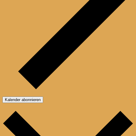
Kalender abonnieren