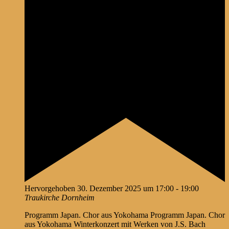
Hervorgehoben
30. Dezember 2025 um 17:00
-
19:00
Traukirche Dornheim
Programm Japan. Chor aus Yokohama Programm Japan. Chor
aus Yokohama Winterkonzert mit Werken von J.S. Bach