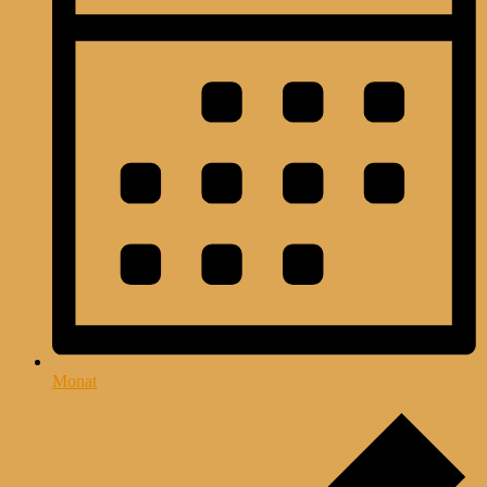
Monat