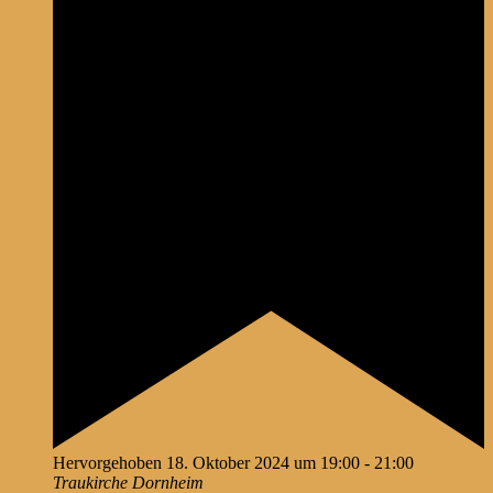
Hervorgehoben
18. Oktober 2024 um 19:00
-
21:00
Traukirche Dornheim