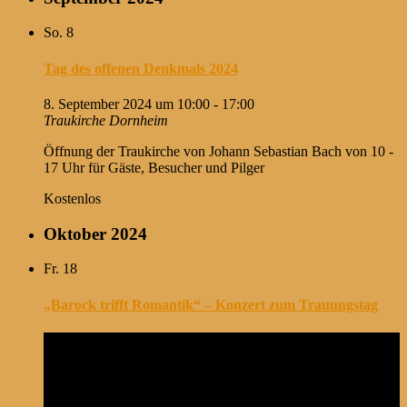
So.
8
Tag des offenen Denkmals 2024
8. September 2024 um 10:00
-
17:00
Traukirche Dornheim
Öffnung der Traukirche von Johann Sebastian Bach von 10 -
17 Uhr für Gäste, Besucher und Pilger
Kostenlos
Oktober 2024
Fr.
18
„Barock trifft Romantik“ – Konzert zum Trauungstag