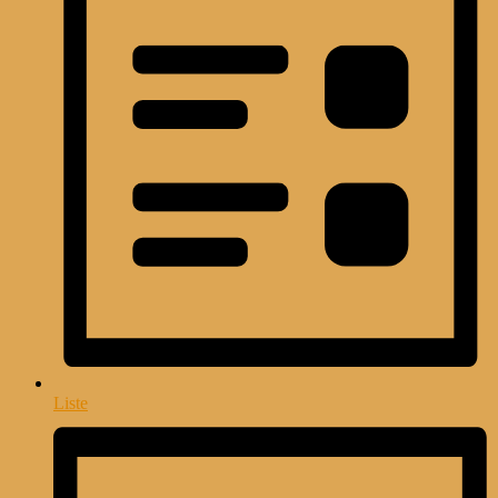
Liste