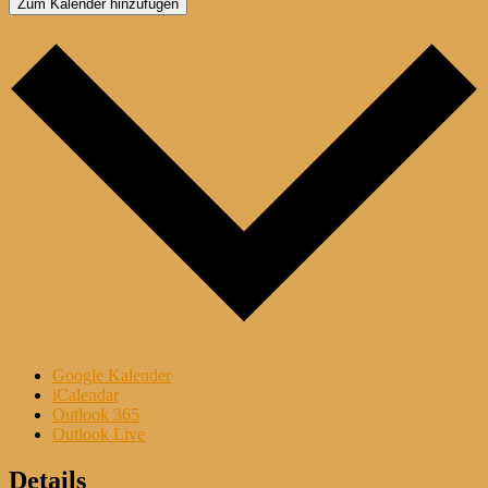
Zum Kalender hinzufügen
Google Kalender
iCalendar
Outlook 365
Outlook Live
Details