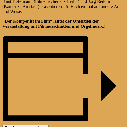
Knut Elstermann (Filmemacher aus Berlin) und Jörg Reddin
(Kantor zu Arnstadt) präsentieren J.S. Bach einmal auf andere Art
und Weise:
„Der Komponist im Film“ lautet der Untertitel der
Veranstaltung mit Filmausschnitten und Orgelmusik.!