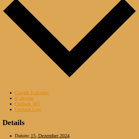
Google Kalender
iCalendar
Outlook 365
Outlook Live
Details
Datum:
15. Dezember 2024