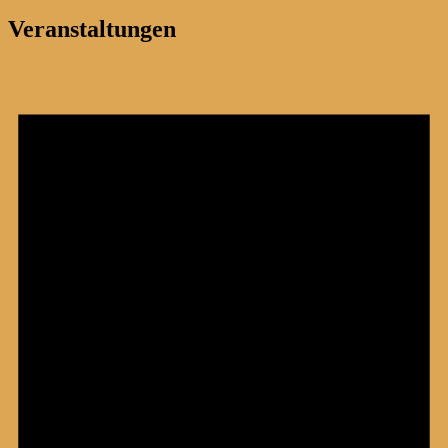
Veranstaltungen