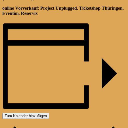
online Vorverkauf: Project Unplugged, Ticketshop Thüringen,
Eventim, Reservix
Zum Kalender hinzufügen