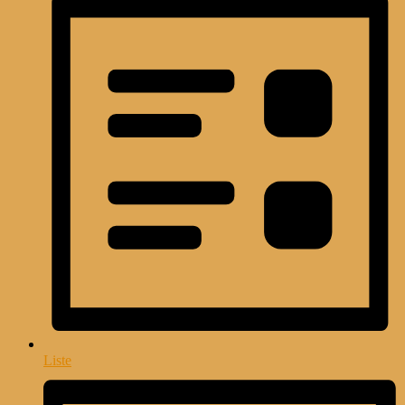
Liste