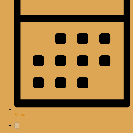
Monat