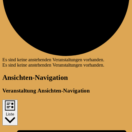
Es sind keine anstehenden Veranstaltungen vorhanden.
Es sind keine anstehenden Veranstaltungen vorhanden.
Ansichten-Navigation
Veranstaltung Ansichten-Navigation
Liste