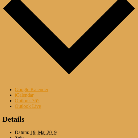
Google Kalender
iCalendar
Outlook 365
Outlook Live
Details
Datum:
19. Mai 2019
Zeit: