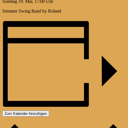
Sonntag 19. Mai, 17:00 Uhr
Sömmer Swing Band by Roland
Zum Kalender hinzufügen