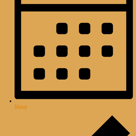
Monat