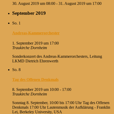
30. August 2019 um 08:00
-
31. August 2019 um 17:00
September 2019
So.
1
Andreas-Kammerorchester
1. September 2019 um 17:00
Traukirche Dornheim
Sonderkonzert des Andreas-Kammerorchesters, Leitung
LKMD Dietrich Ehrenwerth
So.
8
Tag des Offenen Denkmals
8. September 2019 um 10:00
-
17:00
Traukirche Dornheim
Sonntag 8. September, 10:00 bis 17:00 Uhr Tag des Offenen
Denkmals 17:00 Uhr Lautenmusik der Aufklärung - Franklin
Lei, Berkeley University, USA