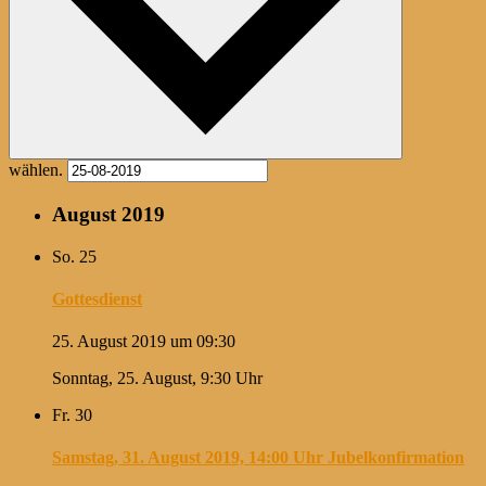
wählen.
August 2019
So.
25
Gottesdienst
25. August 2019 um 09:30
Sonntag, 25. August, 9:30 Uhr
Fr.
30
Samstag, 31. August 2019, 14:00 Uhr Jubelkonfirmation