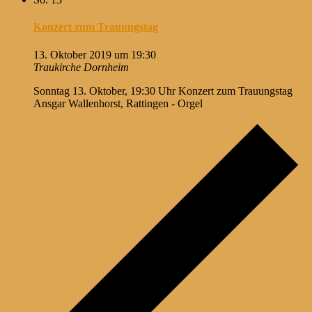
Konzert zum Trauungstag
13. Oktober 2019 um 19:30
Traukirche Dornheim
Sonntag 13. Oktober, 19:30 Uhr Konzert zum Trauungstag
Ansgar Wallenhorst, Rattingen - Orgel