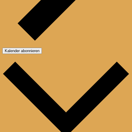
Kalender abonnieren