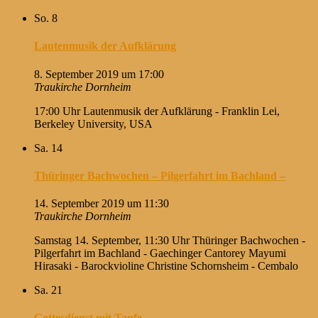
So.
8
Lautenmusik der Aufklärung
8. September 2019 um 17:00
Traukirche Dornheim
17:00 Uhr Lautenmusik der Aufklärung - Franklin Lei,
Berkeley University, USA
Sa.
14
Thüringer Bachwochen – Pilgerfahrt im Bachland –
14. September 2019 um 11:30
Traukirche Dornheim
Samstag 14. September, 11:30 Uhr Thüringer Bachwochen -
Pilgerfahrt im Bachland - Gaechinger Cantorey Mayumi
Hirasaki - Barockvioline Christine Schornsheim - Cembalo
Sa.
21
Gottesdienst mit Taufe