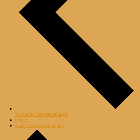
Vorherige
Veranstaltungen
Heute
Nächste
Veranstaltungen