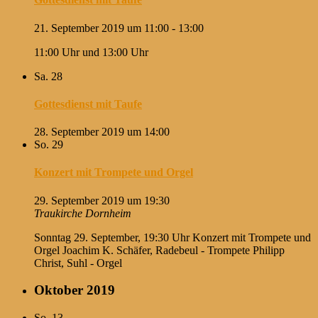
21. September 2019 um 11:00
-
13:00
11:00 Uhr und 13:00 Uhr
Sa.
28
Gottesdienst mit Taufe
28. September 2019 um 14:00
So.
29
Konzert mit Trompete und Orgel
29. September 2019 um 19:30
Traukirche Dornheim
Sonntag 29. September, 19:30 Uhr Konzert mit Trompete und
Orgel Joachim K. Schäfer, Radebeul - Trompete Philipp
Christ, Suhl - Orgel
Oktober 2019
So.
13