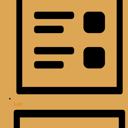
Liste